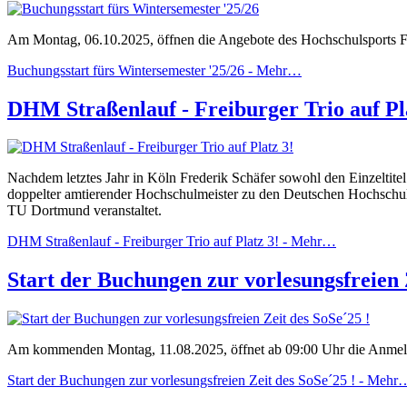
Am Montag, 06.10.2025, öffnen die Angebote des Hochschulsports F
Buchungsstart fürs Wintersemester '25/26 -
Mehr…
DHM Straßenlauf - Freiburger Trio auf Pl
Nachdem letztes Jahr in Köln Frederik Schäfer sowohl den Einzeltitel
doppelter amtierender Hochschulmeister zu den Deutschen Hochschul
TU Dortmund veranstaltet.
DHM Straßenlauf - Freiburger Trio auf Platz 3! -
Mehr…
Start der Buchungen zur vorlesungsfreien 
Am kommenden Montag, 11.08.2025, öffnet ab 09:00 Uhr die Anmeldung
Start der Buchungen zur vorlesungsfreien Zeit des SoSe´25 ! -
Mehr