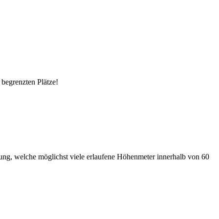
 begrenzten Plätze!
ng, welche möglichst viele erlaufene Höhenmeter innerhalb von 60