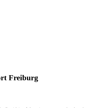
rt Freiburg