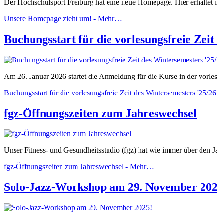
Der Hochschulsport Freiburg hat eine neue Homepage. Hier erhaltet i
Unsere Homepage zieht um! -
Mehr…
Buchungsstart für die vorlesungsfreie Zeit
Am 26. Januar 2026 startet die Anmeldung für die Kurse in der vorle
Buchungsstart für die vorlesungsfreie Zeit des Wintersemesters '25/26
fgz-Öffnungszeiten zum Jahreswechsel
Unser Fitness- und Gesundheitsstudio (fgz) hat wie immer über den J
fgz-Öffnungszeiten zum Jahreswechsel -
Mehr…
Solo-Jazz-Workshop am 29. November 202