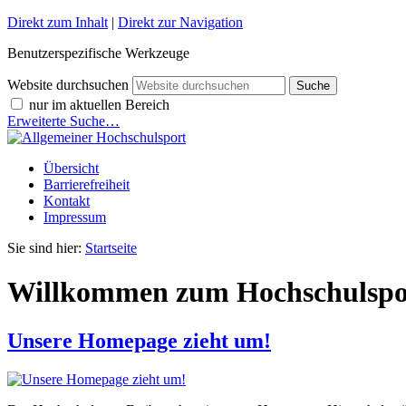
Direkt zum Inhalt
|
Direkt zur Navigation
Benutzerspezifische Werkzeuge
Website durchsuchen
nur im aktuellen Bereich
Erweiterte Suche…
Übersicht
Barrierefreiheit
Kontakt
Impressum
Sie sind hier:
Startseite
Willkommen zum Hochschulspo
Unsere Homepage zieht um!