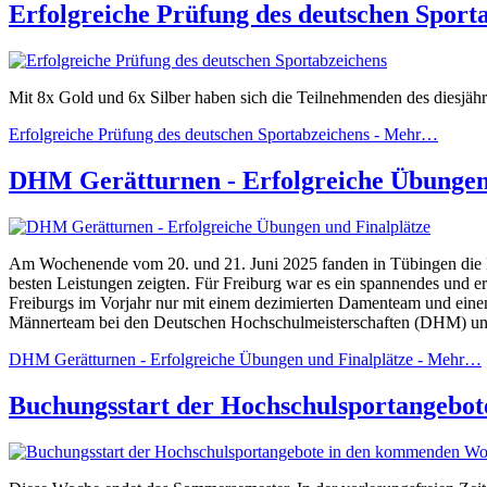
Erfolgreiche Prüfung des deutschen Sport
Mit 8x Gold und 6x Silber haben sich die Teilnehmenden des diesjäh
Erfolgreiche Prüfung des deutschen Sportabzeichens -
Mehr…
DHM Gerätturnen - Erfolgreiche Übungen
Am Wochenende vom 20. und 21. Juni 2025 fanden in Tübingen die De
besten Leistungen zeigten. Für Freiburg war es ein spannendes und
Freiburgs im Vorjahr nur mit einem dezimierten Damenteam und einem E
Männerteam bei den Deutschen Hochschulmeisterschaften (DHM) und
DHM Gerätturnen - Erfolgreiche Übungen und Finalplätze -
Mehr…
Buchungsstart der Hochschulsportangebo