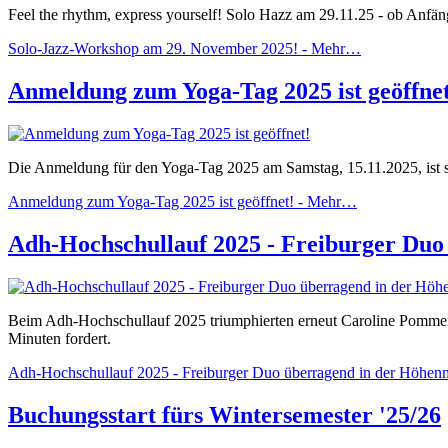
Feel the rhythm, express yourself! Solo Hazz am 29.11.25 - ob Anfäng
Solo-Jazz-Workshop am 29. November 2025! -
Mehr…
Anmeldung zum Yoga-Tag 2025 ist geöffnet
Die Anmeldung für den Yoga-Tag 2025 am Samstag, 15.11.2025, ist sei
Anmeldung zum Yoga-Tag 2025 ist geöffnet! -
Mehr…
Adh-Hochschullauf 2025 - Freiburger Duo
Beim Adh-Hochschullauf 2025 triumphierten erneut Caroline Pommer
Minuten fordert.
Adh-Hochschullauf 2025 - Freiburger Duo überragend in der Höhenm
Buchungsstart fürs Wintersemester '25/26