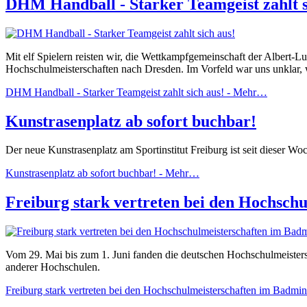
DHM Handball - Starker Teamgeist zahlt s
Mit elf Spielern reisten wir, die Wettkampfgemeinschaft der Albert
Hochschulmeisterschaften nach Dresden. Im Vorfeld war uns unklar, w
DHM Handball - Starker Teamgeist zahlt sich aus! -
Mehr…
Kunstrasenplatz ab sofort buchbar!
Der neue Kunstrasenplatz am Sportinstitut Freiburg ist seit dieser Wo
Kunstrasenplatz ab sofort buchbar! -
Mehr…
Freiburg stark vertreten bei den Hochsch
Vom 29. Mai bis zum 1. Juni fanden die deutschen Hochschulmeistersc
anderer Hochschulen.
Freiburg stark vertreten bei den Hochschulmeisterschaften im Badmi