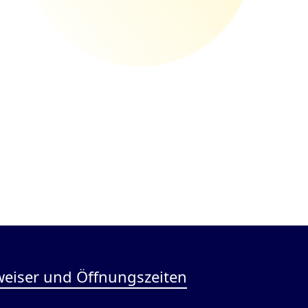
eiser und Öffnungszeiten