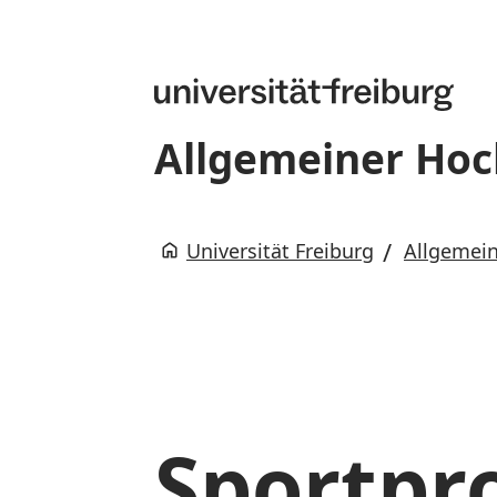
Allgemeiner Hoc
Universität Freiburg
Allgemein
Sportp