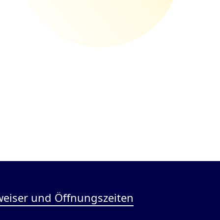
eiser und Öffnungszeiten