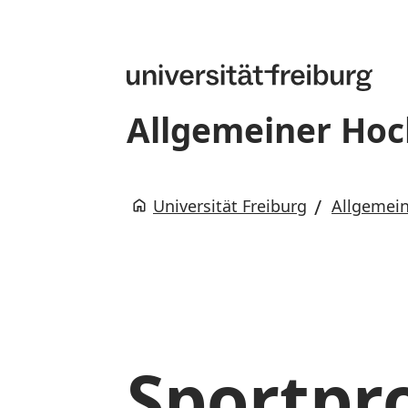
Allgemeiner Hoc
Universität Freiburg
Allgemein
Sportp