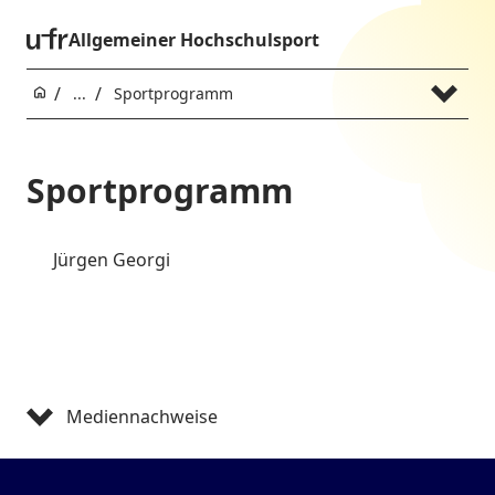
Allgemeiner Hochschulsport
...
Sportprogramm
Sportprogramm
Jürgen Georgi
Mediennachweise