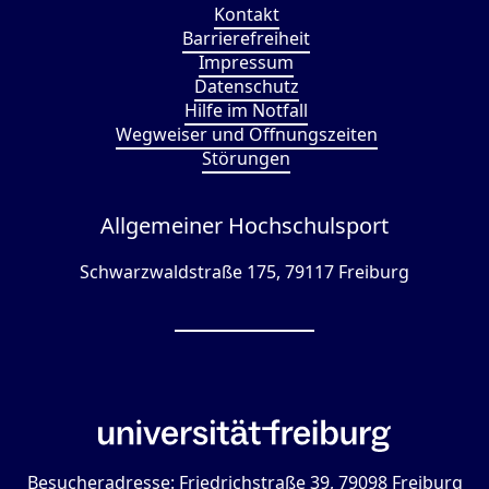
Kontakt
Barrierefreiheit
Impressum
Datenschutz
Hilfe im Notfall
Wegweiser und Öffnungszeiten
Störungen
Allgemeiner Hochschulsport
Schwarzwaldstraße 175, 79117 Freiburg
Besucheradresse: Friedrichstraße 39, 79098 Freiburg