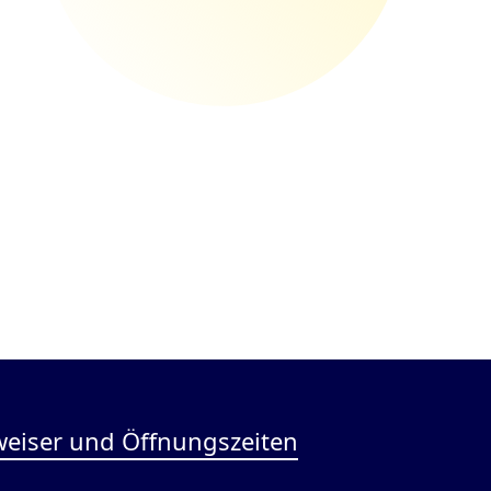
eiser und Öffnungszeiten