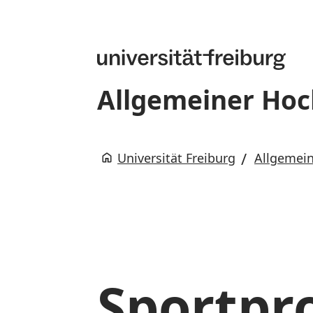
Allgemeiner Hoc
Universität Freiburg
Allgemein
Sportp