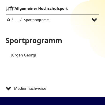
Allgemeiner Hochschulsport
...
Sportprogramm
Sportprogramm
Jürgen Georgi
Mediennachweise