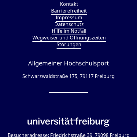
Kontakt
Barrierefreiheit
Impressum
Datenschutz
Hilfe im Notfall
Wegweiser und Öffnungszeiten
Störungen
Allgemeiner Hochschulsport
Schwarzwaldstraße 175, 79117 Freiburg
Besucheradresse: Friedrichstraße 39, 79098 Freiburg