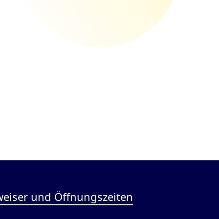
eiser und Öffnungszeiten