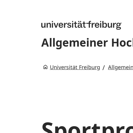
Allgemeiner Hoc
Universität Freiburg
Allgemein
Sportp