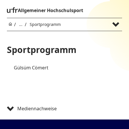
Allgemeiner Hochschulsport
...
Sportprogramm
Sportprogramm
Gülsüm Cömert
Mediennachweise