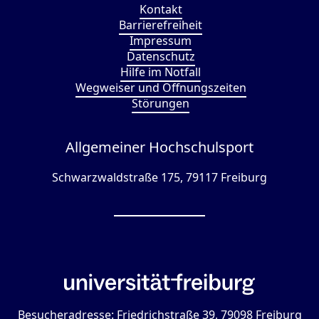
Kontakt
Barrierefreiheit
Impressum
Datenschutz
Hilfe im Notfall
Wegweiser und Öffnungszeiten
Störungen
Allgemeiner Hochschulsport
Schwarzwaldstraße 175, 79117 Freiburg
Besucheradresse: Friedrichstraße 39, 79098 Freiburg