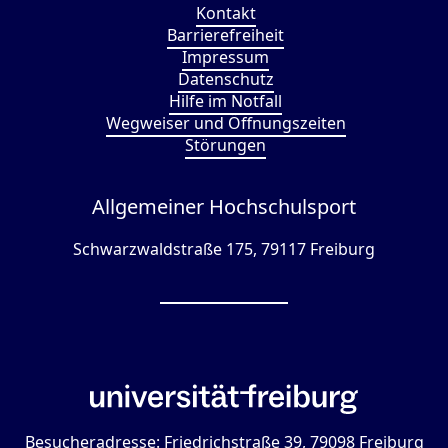
Kontakt
Barrierefreiheit
Impressum
Datenschutz
Hilfe im Notfall
Wegweiser und Öffnungszeiten
Störungen
Allgemeiner Hochschulsport
Schwarzwaldstraße 175, 79117 Freiburg
Besucheradresse: Friedrichstraße 39, 79098 Freiburg