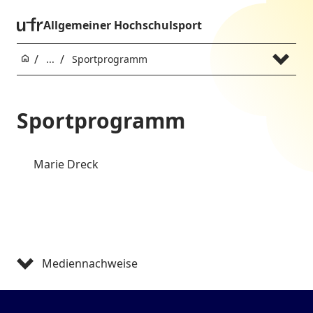
Allgemeiner Hochschulsport
...
Sportprogramm
Sportprogramm
Marie Dreck
Mediennachweise