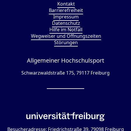
Kontakt
Barrierefreiheit
Impressum
Datenschutz
Hilfe im Notfall
Wegweiser und Öffnungszeiten
Störungen
Allgemeiner Hochschulsport
Schwarzwaldstraße 175, 79117 Freiburg
Besucheradresse: Friedrichstraße 39, 79098 Freiburg