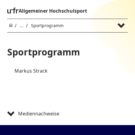
Allgemeiner Hochschulsport
...
Sportprogramm
Sportprogramm
Markus Strack
Mediennachweise