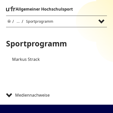
Allgemeiner Hochschulsport
...
Sportprogramm
Sportprogramm
Markus Strack
Mediennachweise