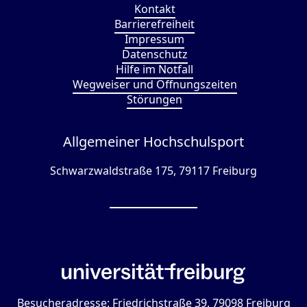
Kontakt
Barrierefreiheit
Impressum
Datenschutz
Hilfe im Notfall
Wegweiser und Öffnungszeiten
Störungen
Allgemeiner Hochschulsport
Schwarzwaldstraße 175, 79117 Freiburg
Besucheradresse: Friedrichstraße 39, 79098 Freiburg