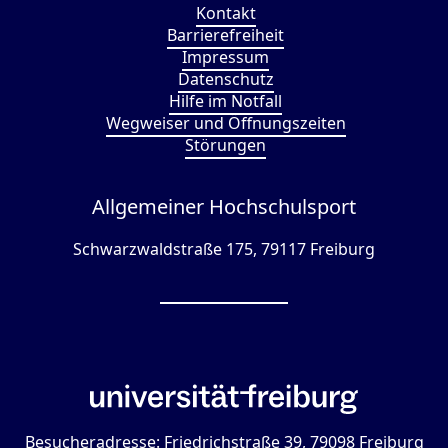
Kontakt
Barrierefreiheit
Impressum
Datenschutz
Hilfe im Notfall
Wegweiser und Öffnungszeiten
Störungen
Allgemeiner Hochschulsport
Schwarzwaldstraße 175, 79117 Freiburg
Besucheradresse: Friedrichstraße 39, 79098 Freiburg