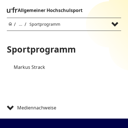
Allgemeiner Hochschulsport
...
Sportprogramm
Sportprogramm
Markus Strack
Mediennachweise