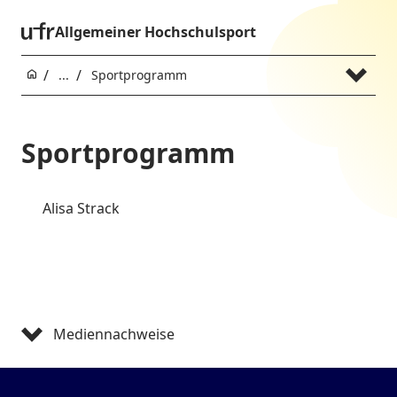
Allgemeiner Hochschulsport
...
Sportprogramm
Sportprogramm
Alisa Strack
Mediennachweise