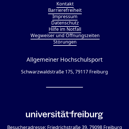
Kontakt
Barrierefreiheit
Impressum
Datenschutz
Hilfe im Notfall
Wegweiser und Öffnungszeiten
Störungen
Allgemeiner Hochschulsport
Schwarzwaldstraße 175, 79117 Freiburg
Besucheradresse: Friedrichstraße 39, 79098 Freiburg