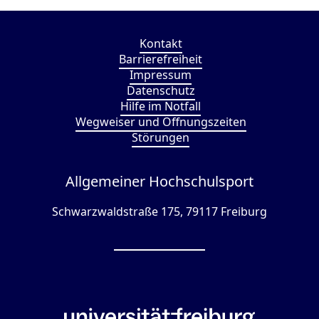
Kontakt
Barrierefreiheit
Impressum
Datenschutz
Hilfe im Notfall
Wegweiser und Öffnungszeiten
Störungen
Allgemeiner Hochschulsport
Schwarzwaldstraße 175, 79117 Freiburg