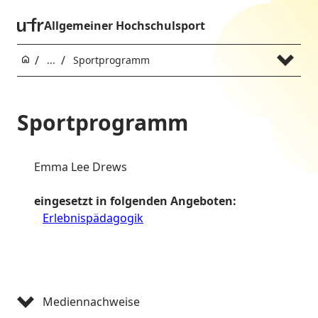
Allgemeiner Hochschulsport
...
Sportprogramm
Sportprogramm
Emma Lee Drews
eingesetzt in folgenden Angeboten:
Erlebnispädagogik
Mediennachweise