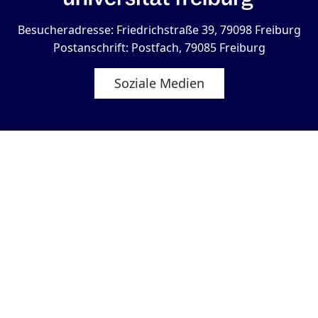
Besucheradresse: Friedrichstraße 39, 79098 Freiburg
Postanschrift: Postfach, 79085 Freiburg
Soziale Medien