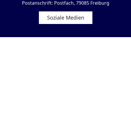
Postanschrift: Postfach, 79085 Freiburg
Soziale Medien