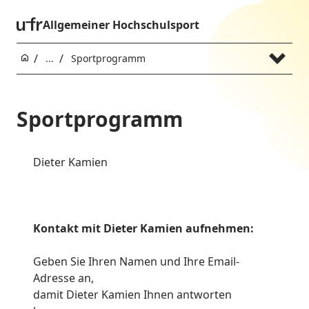
Allgemeiner Hochschulsport
...
Sportprogramm
Sportprogramm
Dieter Kamien
Kontakt mit Dieter Kamien aufnehmen:
Geben Sie Ihren Namen und Ihre Email-
Adresse an,
damit Dieter Kamien Ihnen antworten