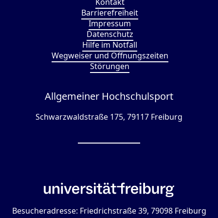
Kontakt
Barrierefreiheit
Impressum
Datenschutz
Hilfe im Notfall
Wegweiser und Öffnungszeiten
Störungen
Allgemeiner Hochschulsport
Schwarzwaldstraße 175, 79117 Freiburg
Besucheradresse: Friedrichstraße 39, 79098 Freiburg