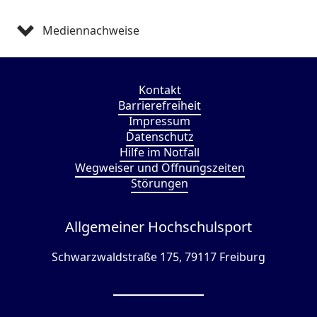
Mediennachweise
Kontakt
Barrierefreiheit
Impressum
Datenschutz
Hilfe im Notfall
Wegweiser und Öffnungszeiten
Störungen
Allgemeiner Hochschulsport
Schwarzwaldstraße 175, 79117 Freiburg