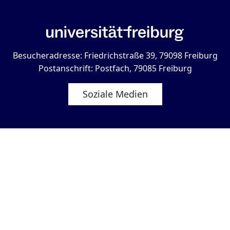
Besucheradresse: Friedrichstraße 39, 79098 Freiburg
Postanschrift: Postfach, 79085 Freiburg
Soziale Medien