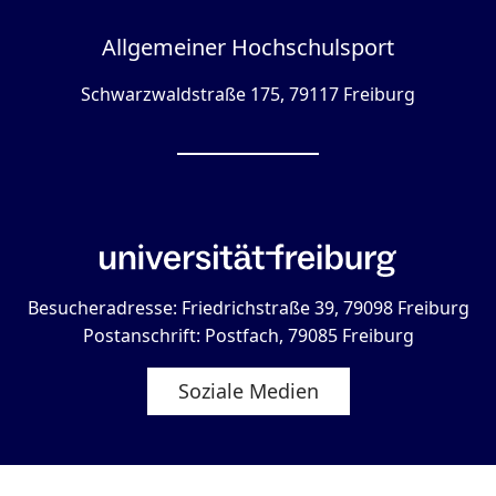
Allgemeiner Hochschulsport
Schwarzwaldstraße 175, 79117 Freiburg
Besucheradresse: Friedrichstraße 39, 79098 Freiburg
Postanschrift: Postfach, 79085 Freiburg
Soziale Medien