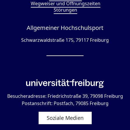
Wegweiser und Öffnungszeiten
Störungen
Allgemeiner Hochschulsport
Schwarzwaldstraße 175, 79117 Freiburg
Besucheradresse: Friedrichstraße 39, 79098 Freiburg
Postanschrift: Postfach, 79085 Freiburg
Soziale Medien