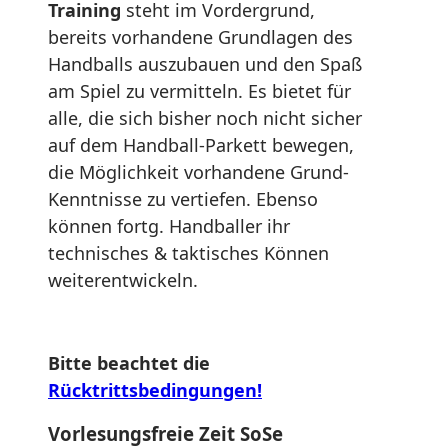
Training
steht im Vordergrund,
bereits vorhandene Grundlagen des
Handballs auszubauen und den Spaß
am Spiel zu vermitteln. Es bietet für
alle, die sich bisher noch nicht sicher
auf dem Handball-Parkett bewegen,
die Möglichkeit vorhandene Grund-
Kenntnisse zu vertiefen. Ebenso
können fortg. Handballer ihr
technisches & taktisches Können
weiterentwickeln.
Bitte beachtet die
Rücktrittsbedingungen!
Vorlesungsfreie Zeit SoSe