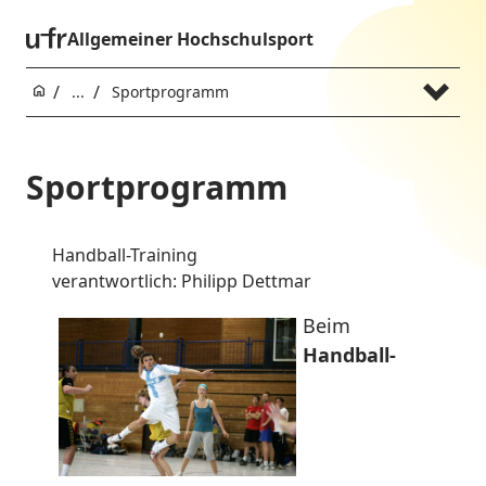
Allgemeiner Hochschulsport
...
Sportprogramm
Sportprogramm
Handball-Training
verantwortlich: Philipp Dettmar
Beim
Handball-