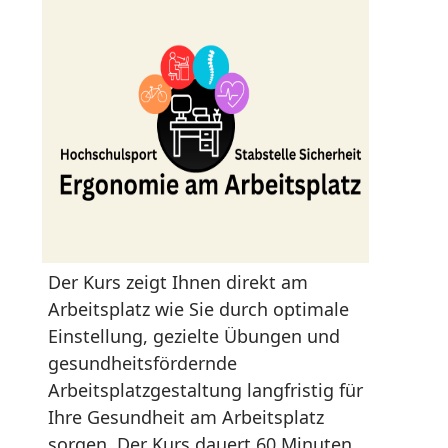
Der Kurs zeigt Ihnen direkt am
Arbeitsplatz wie Sie durch optimale
Einstellung, gezielte Übungen und
gesundheitsfördernde
Arbeitsplatzgestaltung langfristig für
Ihre Gesundheit am Arbeitsplatz
sorgen. Der Kurs dauert 60 Minuten