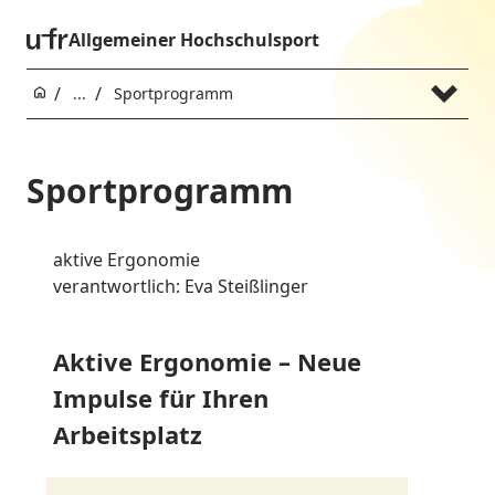
Allgemeiner Hochschulsport
...
Sportprogramm
Sportprogramm
aktive Ergonomie
verantwortlich: Eva Steißlinger
Aktive Ergonomie – Neue
Impulse für Ihren
Arbeitsplatz