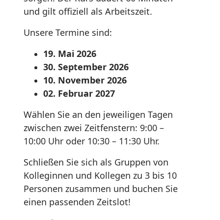
und gilt offiziell als Arbeitszeit.
Unsere Termine sind:
19. Mai 2026
30. September 2026
10. November 2026
02. Februar 2027
Wählen Sie an den jeweiligen Tagen
zwischen zwei Zeitfenstern: 9:00 –
10:00 Uhr oder 10:30 – 11:30 Uhr.
Schließen Sie sich als Gruppen von
Kolleginnen und Kollegen zu 3 bis 10
Personen zusammen und buchen Sie
einen passenden Zeitslot!