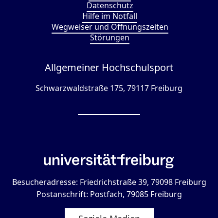
Datenschutz
Hilfe im Notfall
Wegweiser und Öffnungszeiten
Störungen
Allgemeiner Hochschulsport
Schwarzwaldstraße 175, 79117 Freiburg
Besucheradresse: Friedrichstraße 39, 79098 Freiburg
Postanschrift: Postfach, 79085 Freiburg