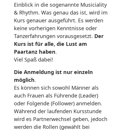
Einblick in die sogenannte Musiciality
& Rhythm. Was genau das ist, wird im
Kurs genauer ausgeführt. Es werden
keine vorherigen Kenntnisse oder
Tanzerfahrungen vorausgesetzt.
Der
Kurs ist für alle, die Lust am
Paartanz haben
.
Viel Spaß dabei!
Die Anmeldung ist nur einzeln
möglich
.
Es können sich sowohl Männer als
auch Frauen als Führende (Leader)
oder Folgende (Follower) anmelden.
Während der laufenden Kursstunde
wird es Partnerwechsel geben, jedoch
werden die Rollen (gewählt bei