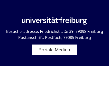
Besucheradresse: Friedrichstraße 39, 79098 Freiburg
Postanschrift: Postfach, 79085 Freiburg
Soziale Medien