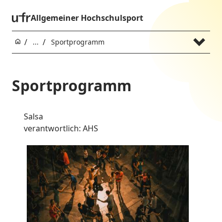
Allgemeiner Hochschulsport
...
Sportprogramm
Sportprogramm
Salsa
verantwortlich: AHS