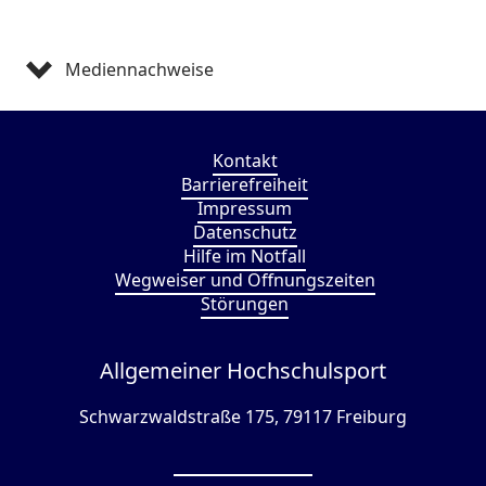
Mediennachweise
Kontakt
Barrierefreiheit
Impressum
Datenschutz
Hilfe im Notfall
Wegweiser und Öffnungszeiten
Störungen
Allgemeiner Hochschulsport
Schwarzwaldstraße 175, 79117 Freiburg