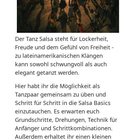
Der Tanz Salsa steht für Lockerheit,
Freude und dem Gefühl von Freiheit -
zu lateinamerikanischen Klängen
kann sowohl schwungvoll als auch
elegant getanzt werden.
Hier habt ihr die Möglichkeit als
Tanzpaar gemeinsam zu üben und
Schritt für Schritt in die Salsa Basics
einzutauchen. Es erwarten euch
Grundschritte, Drehungen, Technik für
Anfänger und Schrittkombinationen.
Außerdem erhaltet ihr einen kleinen