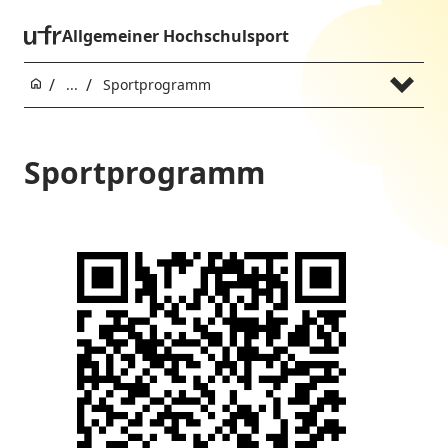
Allgemeiner Hochschulsport
...
Sportprogramm
Sportprogramm