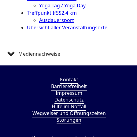
Yoga Tag / Yoga Day
Treffpunkt IfSS
2.4 km
Ausdauersport
Übersicht aller Veranstaltungsorte
Mediennachweise
Kontakt
Barrierefreiheit
Impressum
Datenschutz
Hilfe im Notfall
Wegweiser und Öffnungszeiten
Störungen