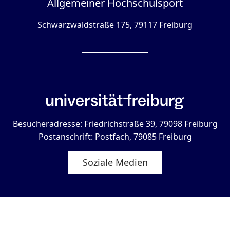
Allgemeiner Hochschulsport
Schwarzwaldstraße 175, 79117 Freiburg
Besucheradresse: Friedrichstraße 39, 79098 Freiburg
Postanschrift: Postfach, 79085 Freiburg
Soziale Medien