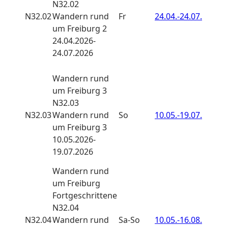
N32.02
N32.02
Wandern rund
Fr
24.04.-
24.07.
um Freiburg 2
24.04.2026-
24.07.2026
Wandern
rund
um Freiburg 3
N32.03
N32.03
Wandern rund
So
10.05.-
19.07.
um Freiburg 3
10.05.2026-
19.07.2026
Wandern
rund
um Freiburg
Fortgeschrittene
N32.04
N32.04
Wandern rund
Sa-So
10.05.-
16.08.