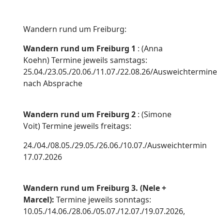
Wandern rund um Freiburg:
Wandern rund um Freiburg 1
: (Anna
Koehn) Termine jeweils samstags:
25.04./23.05./20.06./11.07./22.08.26/Ausweichtermine
nach Absprache
Wandern rund um Freiburg 2
: (Simone
Voit) Termine jeweils freitags:
24./04./08.05./29.05./26.06./10.07./Ausweichtermin
17.07.2026
Wandern rund um Freiburg 3. (Nele +
Marcel):
Termine jeweils sonntags:
10.05./14.06./28.06./05.07./12.07./19.07.2026,