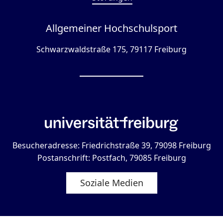
Allgemeiner Hochschulsport
Schwarzwaldstraße 175, 79117 Freiburg
Besucheradresse: Friedrichstraße 39, 79098 Freiburg
Postanschrift: Postfach, 79085 Freiburg
Soziale Medien