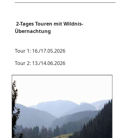
2-Tages Touren mit Wildnis-
Übernachtung
Tour 1: 16./17.05.2026
Tour 2: 13./14.06.2026