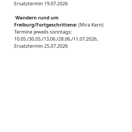
Ersatztermin 19.07.2026
Wandern rund um
Freiburg/Fortgeschrittene:
(Mira Kern)
Termine jeweils sonntags:
10.05./30.05./13.06./28.06./11.07.2026,
Ersatztermin 25.07.2026