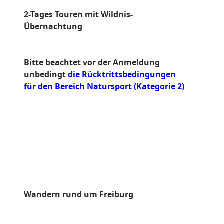
2-Tages Touren mit Wildnis-
Übernachtung
Bitte beachtet vor der Anmeldung
unbedingt
die Rücktrittsbedingungen
für den Bereich Natursport (Kategorie 2)
Wandern rund um Freiburg