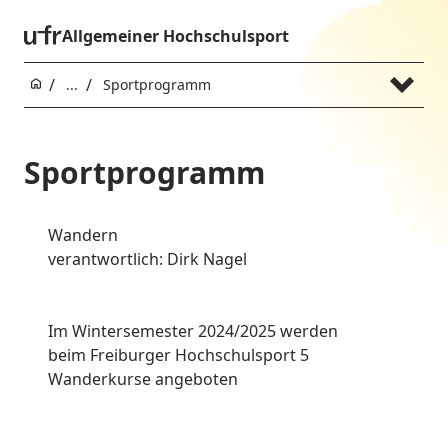
Allgemeiner Hochschulsport
...
Sportprogramm
Sportprogramm
Wandern
verantwortlich: Dirk Nagel
Im Wintersemester 2024/2025 werden
beim Freiburger Hochschulsport 5
Wanderkurse angeboten