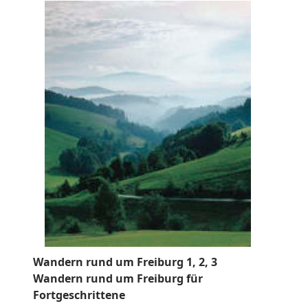
Wandern rund um Freiburg 1, 2, 3
Wandern rund um Freiburg für
Fortgeschrittene