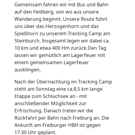
Gemeinsam fahren wir mit Bus und Bahn
auf den Feldberg, von wo aus unsere
Wanderung beginnt. Unsere Route führt
uns über das Herzogenhorn und das
Spießhorn zu unserem Trecking Camp am
Steinburch. Insgesamt legen wir dabei ca.
10 km und etwa 400 Hm zurück.Den Tag
lassen wir gemütlich am Lagerfeuer mit
einem gemeinsamen Lagerfeuer
ausklingen.
Nach der Übernachtung im Trecking Camp
steht am Sonntag eine ca.8,5 km lange
Etappe zum Schluchsee an - mit
anschließender Möglichkeit zur
Erfrischung. Danach treten wir die
Rückfahrt per Bahn nach Freiburg an. Die
Ankunft am Freiburger HBH ist gegen
17.30 Uhr geplant.