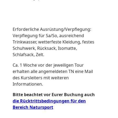
Erforderliche Ausrüstung/Verpflegung:
Verpflegung für Sa/So, ausreichend
Trinkwasser, wetterfeste Kleidung, festes
Schuhwerk, Rücksack, Isomatte,
Schlafsack, Zelt.
Ca. 1 Woche vor der jeweiligen Tour
erhalten alle angemeldeten TN eine Mail
des Kursleiters mit weiteren
Informationen.
Bitte beachtet vor Eurer Buchung auch
die Rücktrittsbedingungen für den
Bereich Natursport