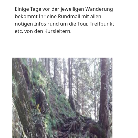
Einige Tage vor der jeweiligen Wanderung
bekommt Ihr eine Rundmail mit allen
nötigen Infos rund um die Tour, Treffpunkt
etc. von den Kursleitern.