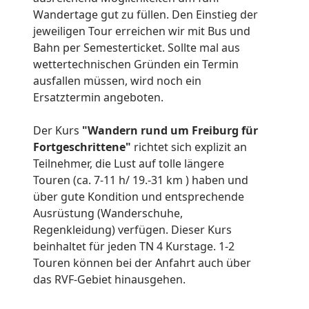
Wandertage gut zu füllen. Den Einstieg der
jeweiligen Tour erreichen wir mit Bus und
Bahn per Semesterticket. Sollte mal aus
wettertechnischen Gründen ein Termin
ausfallen müssen, wird noch ein
Ersatztermin angeboten.
Der Kurs
"Wandern rund um Freiburg für
Fortgeschrittene"
richtet sich explizit an
Teilnehmer, die Lust auf tolle längere
Touren (ca. 7-11 h/ 19.-31 km ) haben und
über gute Kondition und entsprechende
Ausrüstung (Wanderschuhe,
Regenkleidung) verfügen. Dieser Kurs
beinhaltet für jeden TN 4 Kurstage. 1-2
Touren können bei der Anfahrt auch über
das RVF-Gebiet hinausgehen.