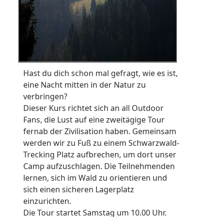
Hast du dich schon mal gefragt, wie es ist,
eine Nacht mitten in der Natur zu
verbringen?
Dieser Kurs richtet sich an all Outdoor
Fans, die Lust auf eine zweitägige Tour
fernab der Zivilisation haben. Gemeinsam
werden wir zu Fuß zu einem Schwarzwald-
Trecking Platz aufbrechen, um dort unser
Camp aufzuschlagen. Die Teilnehmenden
lernen, sich im Wald zu orientieren und
sich einen sicheren Lagerplatz
einzurichten.
Die Tour startet Samstag um 10.00 Uhr.