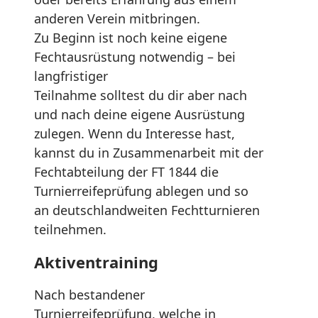
anderen Verein mitbringen.
Zu Beginn ist noch keine eigene
Fechtausrüstung notwendig – bei
langfristiger
Teilnahme solltest du dir aber nach
und nach deine eigene Ausrüstung
zulegen. Wenn du Interesse hast,
kannst du in Zusammenarbeit mit der
Fechtabteilung der FT 1844 die
Turnierreifeprüfung ablegen und so
an deutschlandweiten Fechtturnieren
teilnehmen.
Aktiventraining
Nach bestandener
Turnierreifeprüfung, welche in