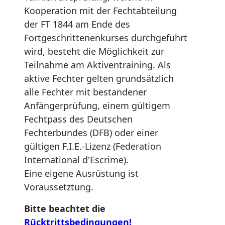
Kooperation mit der Fechtabteilung
der FT 1844 am Ende des
Fortgeschrittenenkurses durchgeführt
wird, besteht die Möglichkeit zur
Teilnahme am Aktiventraining. Als
aktive Fechter gelten grundsätzlich
alle Fechter mit bestandener
Anfängerprüfung, einem gültigem
Fechtpass des Deutschen
Fechterbundes (DFB) oder einer
gültigen F.I.E.-Lizenz (Federation
International d'Escrime).
Eine eigene Ausrüstung ist
Voraussetztung.
Bitte beachtet die
Rücktrittsbedingungen!