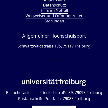
Datenschutz
Hilfe im Notfall
Wegweiser und Öffnungszeiten
Störungen
Allgemeiner Hochschulsport
Schwarzwaldstraße 175, 79117 Freiburg
Besucheradresse: Friedrichstraße 39, 79098 Freiburg
Postanschrift: Postfach, 79085 Freiburg