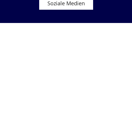
Soziale Medien