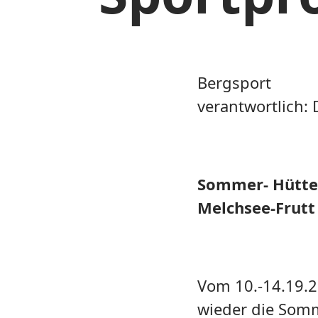
Bergsport
verantwortlich: 
Sommer- Hütte
Melchsee-Frutt
Vom 10.-14.19.2
wieder die Som