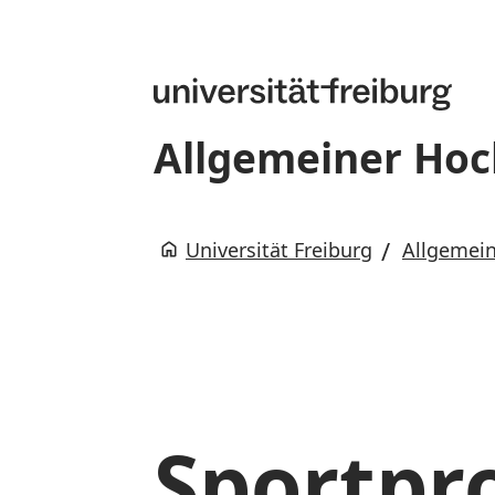
Allgemeiner Hoc
Universität Freiburg
Allgemein
Sportp