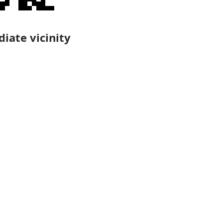
iate vicinity