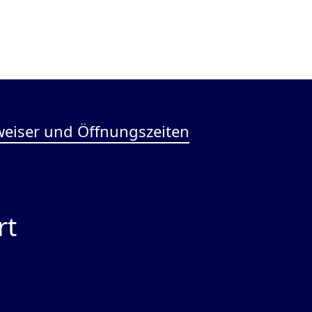
eiser und Öffnungszeiten
rt