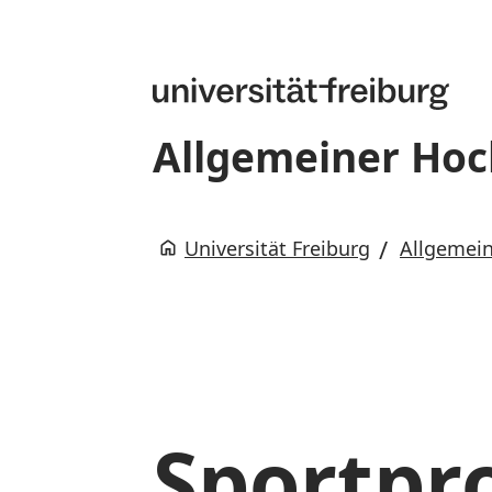
Allgemeiner Hoc
Universität Freiburg
Allgemein
Sportp