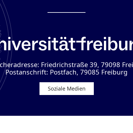
cheradresse: Friedrichstraße 39, 79098 Fre
Postanschrift: Postfach, 79085 Freiburg
Soziale Medien