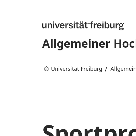
Allgemeiner Hoc
Universität Freiburg
Allgemein
Sportp