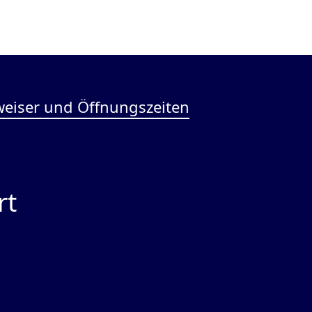
eiser und Öffnungszeiten
rt