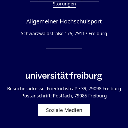
Störungen
Allgemeiner Hochschulsport
Schwarzwaldstraße 175, 79117 Freiburg
Besucheradresse: Friedrichstraße 39, 79098 Freiburg
Postanschrift: Postfach, 79085 Freiburg
Soziale Medien