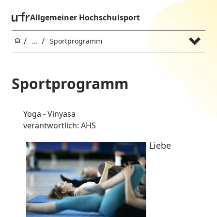
Allgemeiner Hochschulsport
...
Sportprogramm
Sportprogramm
Yoga - Vinyasa
verantwortlich: AHS
Liebe