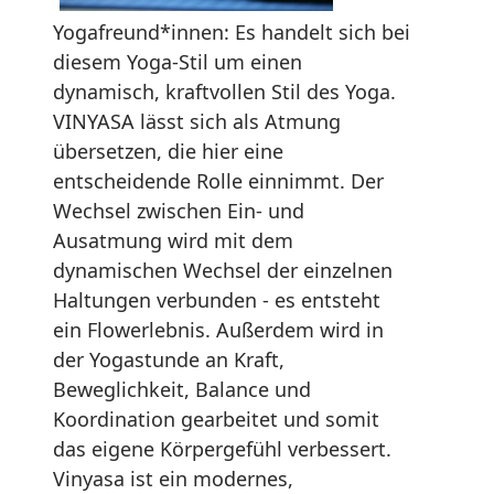
Yogafreund*innen: Es handelt sich bei
diesem Yoga-Stil um einen
dynamisch, kraftvollen Stil des Yoga.
VINYASA lässt sich als Atmung
übersetzen, die hier eine
entscheidende Rolle einnimmt. Der
Wechsel zwischen Ein- und
Ausatmung wird mit dem
dynamischen Wechsel der einzelnen
Haltungen verbunden - es entsteht
ein Flowerlebnis. Außerdem wird in
der Yogastunde an Kraft,
Beweglichkeit, Balance und
Koordination gearbeitet und somit
das eigene Körpergefühl verbessert.
Vinyasa ist ein modernes,